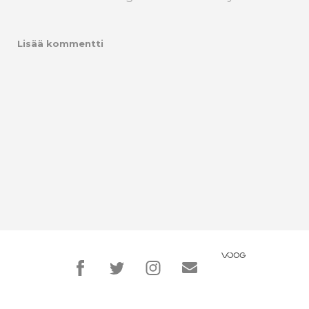
Lisää kommentti