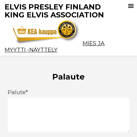
ELVIS PRESLEY FINLAND
KING ELVIS ASSOCIATION
MIES JA
MYYTTI -NÄYTTELY
Palaute
Palute