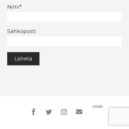
Nimi
Sähköposti