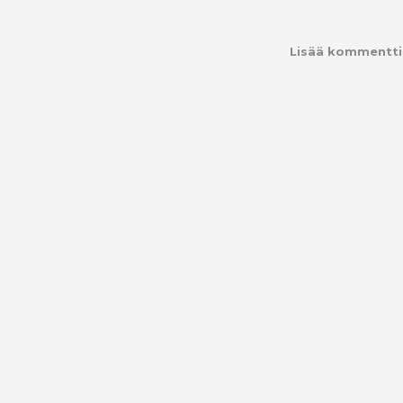
Lisää kommentti