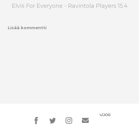
Elvis For Everyone - Ravintola Players 15.4
Lisää kommentti