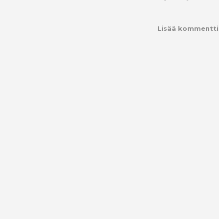
Lisää kommentti