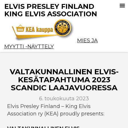
ELVIS PRESLEY FINLAND
KING ELVIS ASSOCIATION
MIES JA
MYYTTI -NÄYTTELY
VALTAKUNNALLINEN ELVIS-
KESÄTAPAHTUMA 2023
SCANDIC LAAJAVUORESSA
6. toukokuuta 2023
Elvis Presley Finland – King Elvis
Association ry (KEA) proudly presents: