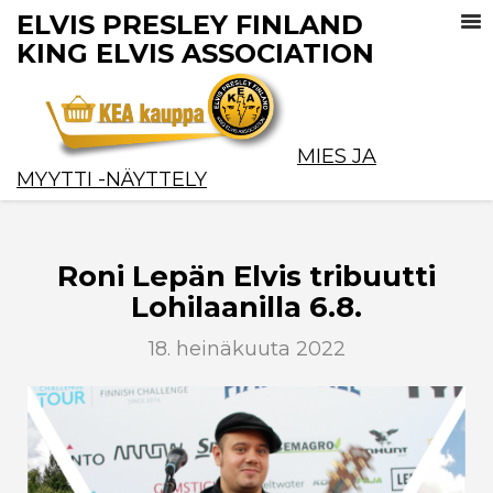
ELVIS PRESLEY FINLAND
KING ELVIS ASSOCIATION
MIES JA
MYYTTI -NÄYTTELY
Roni Lepän Elvis tribuutti
Lohilaanilla 6.8.
18. heinäkuuta 2022