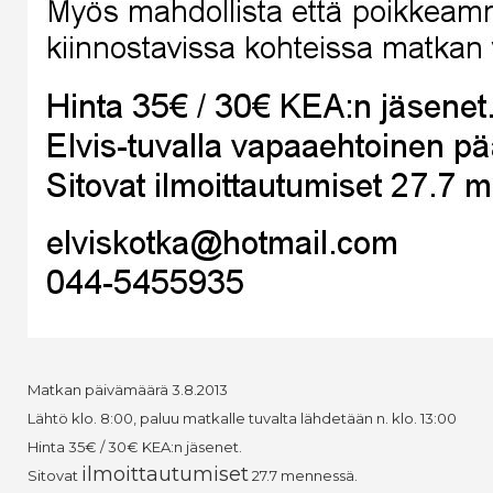
Matkan päivämäärä 3.8.2013
Lähtö klo. 8:00, paluu matkalle tuvalta lähdetään n. klo. 13:00
Hinta 35€ / 30€ KEA:n jäsenet.
ilmoittautumiset
Sitovat
27.7 mennessä.