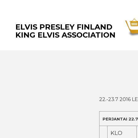
ELVIS PRESLEY FINLAND
KING ELVIS ASSOCIATION
22.-23.7 2016 L
PERJANTAI 22.7
KLO