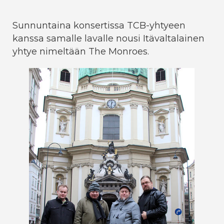
Sunnuntaina konsertissa TCB-yhtyeen
kanssa samalle lavalle nousi Itävaltalainen
yhtye nimeltään The Monroes.