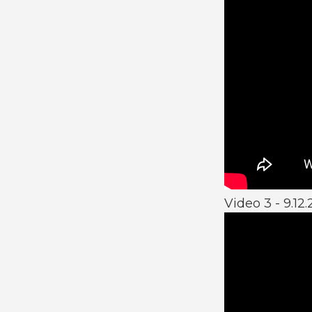
Video 3 - 9.12.