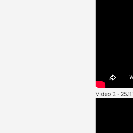
Video 2 - 25.11