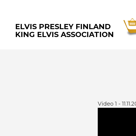
ELVIS PRESLEY FINLAND
KING ELVIS ASSOCIATION
Video 1 - 11.11.