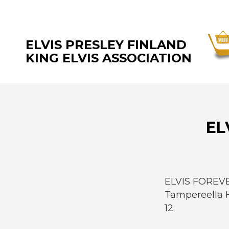
ELVIS PRESLEY FINLAND
KING ELVIS ASSOCIATION
EL
ELVIS FOREVE
Tampereella H
12.