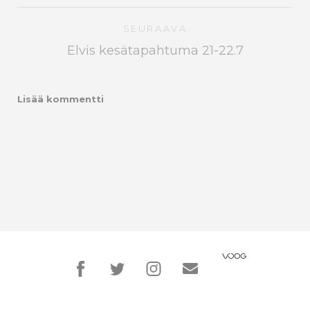
SEURAAVA
Elvis kesätapahtuma 21-22.7
Lisää kommentti