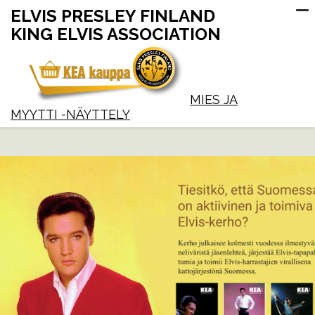
ELVIS PRESLEY FINLAND
KING ELVIS ASSOCIATION
MIES JA
MYYTTI -NÄYTTELY