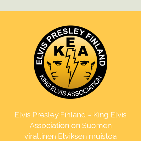
Elvis Presley Finland - King Elvis
Association on Suomen
virallinen Elviksen muistoa