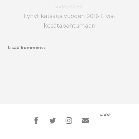
SEURAAVA
Lyhyt katsaus vuoden 2016 Elvis-
kesätapahtumaan
Lisää kommentti