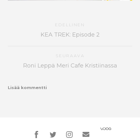
EDELLINEN
KEA TREK: Episode 2
SEURAAVA
Roni Leppä Meri Cafe Kristiinassa
Lisää kommentti